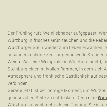
Der Frühling ruft, Weinliebhaber aufgepasst: We
Würzburg in frisches Grün tauchen und die Reb
Würzburger Stein wieder zum Leben erwachen, b
besonders schöne Zeit für genussvolle Stunden 
Weins. Wer eine Weinprobe in Würzburg sucht, fi
Steinburg einen stilvollen Rahmen, in dem sich A
Atmosphäre und fränkische Gastlichkeit auf be
verbinden.
Gerade jetzt ist der richtige Moment, um Würzbu
genussvollen Seite zu entdecken. Denn eine
Wei
Würzburg ist weit mehr als ein Tasting: Sie ist ei