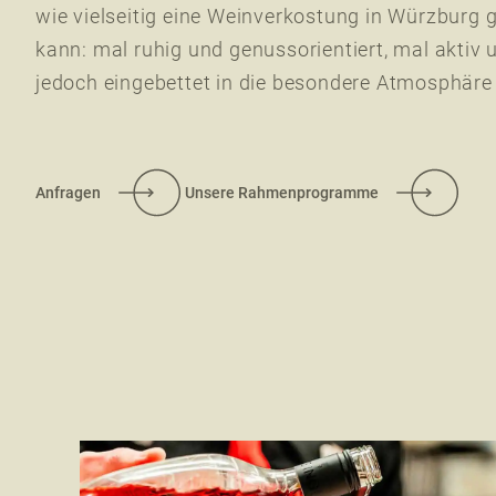
wie vielseitig eine Weinverkostung in Würzburg
kann: mal ruhig und genussorientiert, mal aktiv 
jedoch eingebettet in die besondere Atmosphäre
Anfragen
Unsere Rahmenprogramme