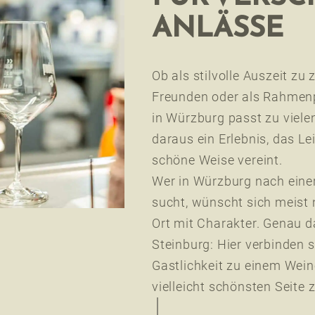
ANLÄSSE
Ob als stilvolle Auszeit zu
Freunden oder als Rahmen
in Würzburg passt zu viele
daraus ein Erlebnis, das Le
schöne Weise vereint.
Wer in Würzburg nach eine
sucht, wünscht sich meist 
Ort mit Charakter. Genau da
Steinburg: Hier verbinden 
Gastlichkeit zu einem Wein
vielleicht schönsten Seite z