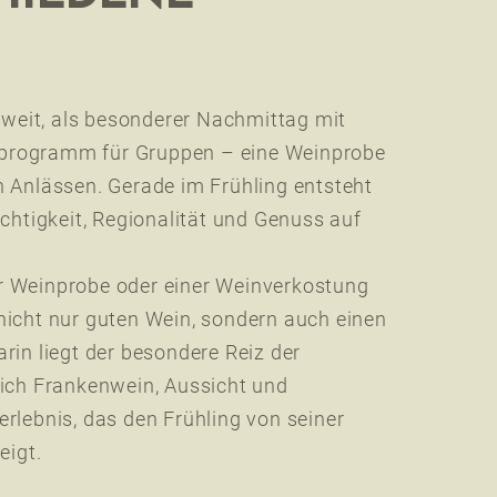
 zweit, als besonderer Nachmittag mit
programm für Gruppen – eine Weinprobe
n Anlässen. Gerade im Frühling entsteht
ichtigkeit, Regionalität und Genuss auf
r Weinprobe oder einer Weinverkostung
nicht nur guten Wein, sondern auch einen
rin liegt der besondere Reiz der
sich Frankenwein, Aussicht und
erlebnis, das den Frühling von seiner
eigt.