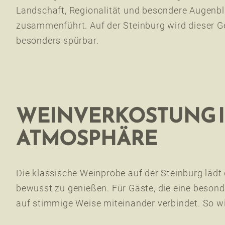
Landschaft, Regionalität und besondere Augenbl
zusammenführt. Auf der Steinburg wird dieser G
besonders spürbar.
WEINVERKOSTUNG I
ATMOSPHÄRE
Die klassische Weinprobe auf der Steinburg lädt 
bewusst zu genießen. Für Gäste, die eine beson
auf stimmige Weise miteinander verbindet. So wi