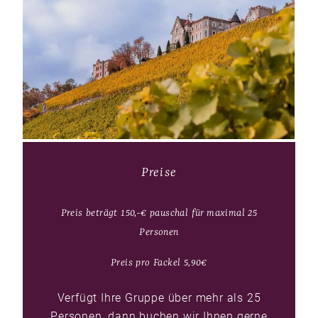
Preise
Preis beträgt 150,-€ pauschal für maximal 25
Personen
Preis pro Fackel 5,90€
Verfügt Ihre Gruppe über mehr als 25
Personen, dann buchen wir Ihnen gerne