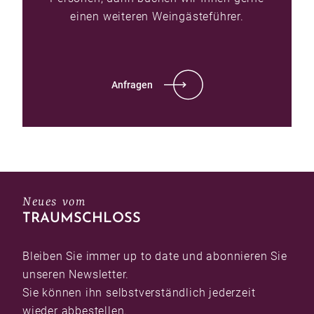
einen weiteren Weingästeführer.
Anfragen
Neues vom
TRAUMSCHLOSS
Bleiben Sie immer up to date und abonnieren Sie
unseren Newsletter.
Sie können ihn selbstverständlich jederzeit
wieder abbestellen.