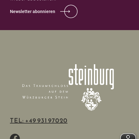
Newsletter abonnieren
TEL: +49 931 97020