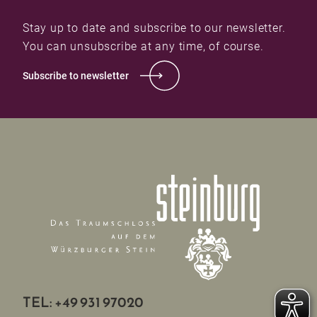
Stay up to date and subscribe to our newsletter.
You can unsubscribe at any time, of course.
Subscribe to newsletter
TEL: +49 931 97020