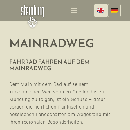
menu
MAINRADWEG
FAHRRAD FAHREN AUF DEM
MAINRADWEG
Dem Main mit dem Rad auf seinem
kurvenreichen Weg von den Quellen bis zur
Mündung zu folgen, ist ein Genuss – dafür
sorgen die herrlichen fränkischen und
hessischen Landschaften am Wegesrand mit
ihren regionalen Besonderheiten.