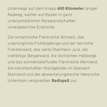
Unterwegs auf dem knapp
600 Kilometer
langen
Radweg, warten auf Radler in ganz
unterschiedlichen Reiselandschaften
unvergessliche Eindrücke.
Die romantische Fränkische Schweiz, das
ursprüngliche Fichtelgebirge und der herrliche
Frankenwald, das weite Obermain-Jura, der
vielfältige Steigerwald, die idyllischen Haßberge
und das sonnenüberflutete Fränkische Weinland,
die märchenhaften Waldgebiete im Spessart-
Mainland und der abwechslungsreiche Hessische
Untermain versprechen
Radlspaß
pur.