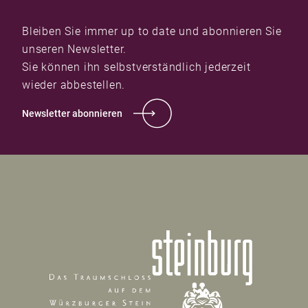
Bleiben Sie immer up to date und abonnieren Sie
unseren Newsletter.
Sie können ihn selbstverständlich jederzeit
wieder abbestellen.
Newsletter abonnieren