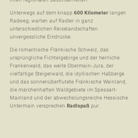
Unterwegs auf dem knapp
600 Kilometer
langen
Radweg, warten auf Radler in ganz
unterschiedlichen Reiselandschaften
unvergessliche Eindrücke.
Die romantische Fränkische Schweiz, das
ursprüngliche Fichtelgebirge und der herrliche
Frankenwald, das weite Obermain-Jura, der
vielfältige Steigerwald, die idyllischen Haßberge
und das sonnenüberflutete Fränkische Weinland,
die märchenhaften Waldgebiete im Spessart-
Mainland und der abwechslungsreiche Hessische
Untermain versprechen
Radlspaß
pur.