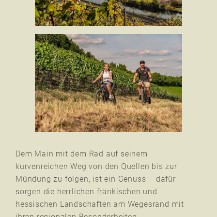
Dem Main mit dem Rad auf seinem
kurvenreichen Weg von den Quellen bis zur
Mündung zu folgen, ist ein Genuss – dafür
sorgen die herrlichen fränkischen und
hessischen Landschaften am Wegesrand mit
ihren regionalen Besonderheiten.