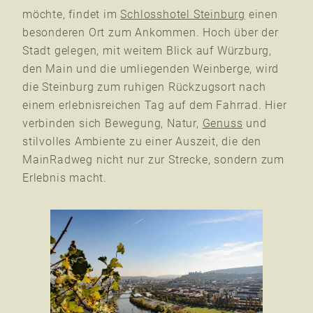
möchte, findet im
Schlosshotel Steinburg
einen
besonderen Ort zum Ankommen. Hoch über der
Stadt gelegen, mit weitem Blick auf Würzburg,
den Main und die umliegenden Weinberge, wird
die Steinburg zum ruhigen Rückzugsort nach
einem erlebnisreichen Tag auf dem Fahrrad. Hier
verbinden sich Bewegung, Natur,
Genuss
und
stilvolles Ambiente zu einer Auszeit, die den
MainRadweg nicht nur zur Strecke, sondern zum
Erlebnis macht.