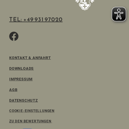
TEL: +49 931 97020
KONTAKT & ANFAHRT
DOWNLOADS
IMPRESSUM
AGB
DATENSCHUTZ
COOKIE-EINSTELLUNGEN
ZU DEN BEWERTUNGEN
: