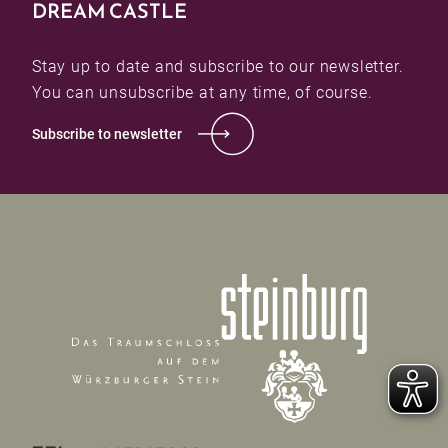
DREAM CASTLE
Stay up to date and subscribe to our newsletter.
You can unsubscribe at any time, of course.
Subscribe to newsletter