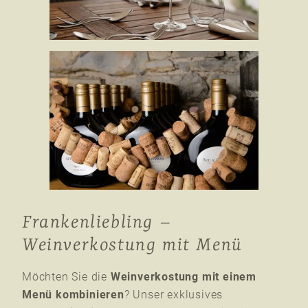
Frankenliebling –
Weinverkostung mit Menü
Möchten Sie die
Weinverkostung mit einem
Menü kombinieren
? Unser exklusives