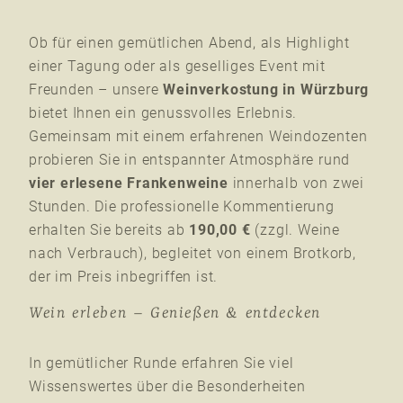
Ob für einen gemütlichen Abend, als Highlight
einer Tagung oder als geselliges Event mit
Freunden – unsere
Weinverkostung in Würzburg
bietet Ihnen ein genussvolles Erlebnis.
Gemeinsam mit einem erfahrenen Weindozenten
probieren Sie in entspannter Atmosphäre rund
vier erlesene Frankenweine
innerhalb von zwei
Stunden. Die professionelle Kommentierung
erhalten Sie bereits ab
190,00 €
(zzgl. Weine
nach Verbrauch), begleitet von einem Brotkorb,
der im Preis inbegriffen ist.
Wein erleben – Genießen & entdecken
In gemütlicher Runde erfahren Sie viel
Wissenswertes über die Besonderheiten