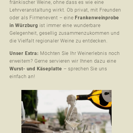
fränkischer Weine, ohne dass es wie eine
Lehrveranstaltung wirkt. Ob privat, mit Freunden
oder als Firmenevent – eine
Frankenweinprobe
in Würzburg
ist immer eine wunderbare
Gelegenheit, gesellig zusammenzukommen und
die Vielfalt regionaler Weine zu entdecken.
Unser Extra:
Möchten Sie Ihr Weinerlebnis noch
erweitern? Gerne servieren wir Ihnen dazu eine
Wurst- und Käseplatte
– sprechen Sie uns
einfach an!