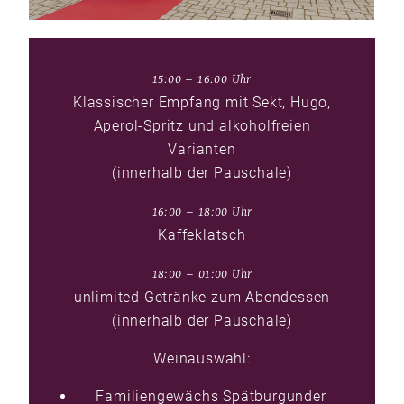
15:00 – 16:00 Uhr
Klassischer Empfang mit Sekt, Hugo,
Aperol-Spritz und alkoholfreien
Varianten
(innerhalb der Pauschale)
16:00 – 18:00 Uhr
Kaffeklatsch
18:00 – 01:00 Uhr
unlimited Getränke zum Abendessen
(innerhalb der Pauschale)
Weinauswahl:
Familiengewächs Spätburgunder