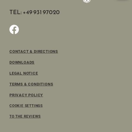
TEL: +49 931 97020
CONTACT & DIRECTIONS
DOWNLOADS
LEGAL NOTICE
TERMS & CONDITIONS
PRIVACY POLICY
COOKIE SETTINGS
TO THE REVIEWS