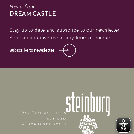
News from
DREAM CASTLE
Stay up to date and subscribe to our newsletter.
You can unsubscribe at any time, of course.
Subscribe to newsletter