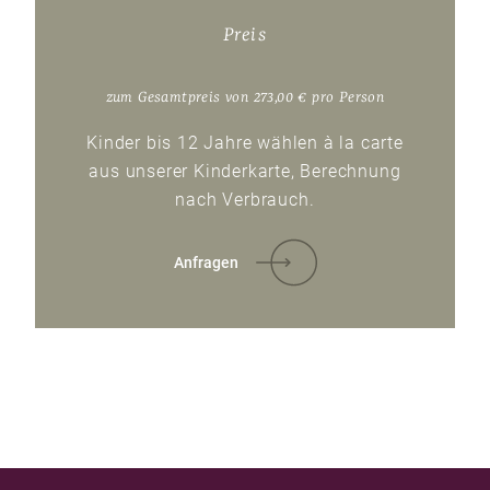
Preis
zum Gesamtpreis von 273,00 € pro Person
Kinder bis 12 Jahre wählen à la carte
aus unserer Kinderkarte, Berechnung
nach Verbrauch.
Anfragen