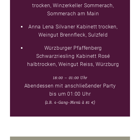
trocken, Winzerkeller Sommerach,
Sommerach am Main
Anna Lena Silvaner Kabinett trocken,
Weingut Brennfleck, Sulzfeld
Würzburger Pfaffenberg
Schwarzriesling Kabinett Rosé
halbtrocken, Weingut Reiss, Würzburg
18:00 – 01:00 Uhr
Abendessen mit anschließender Party
bis um 01:00 Uhr
(z.B. 4-Gang-Menü à 81 €)