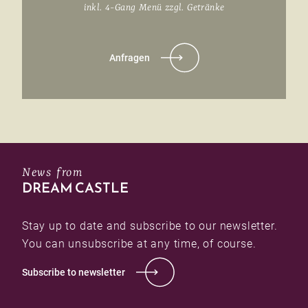
inkl. 4-Gang Menü zzgl. Getränke
Anfragen
News from
DREAM CASTLE
Stay up to date and subscribe to our newsletter.
You can unsubscribe at any time, of course.
Subscribe to newsletter