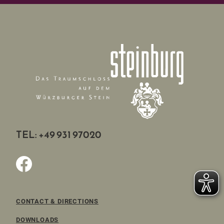
TEL: +49 931 97020
CONTACT & DIRECTIONS
DOWNLOADS