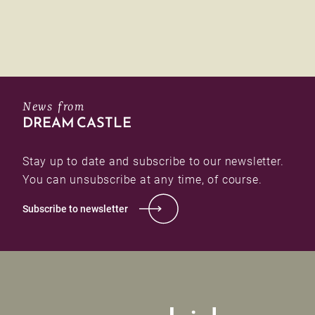
News from
DREAM CASTLE
Stay up to date and subscribe to our newsletter.
You can unsubscribe at any time, of course.
Subscribe to newsletter