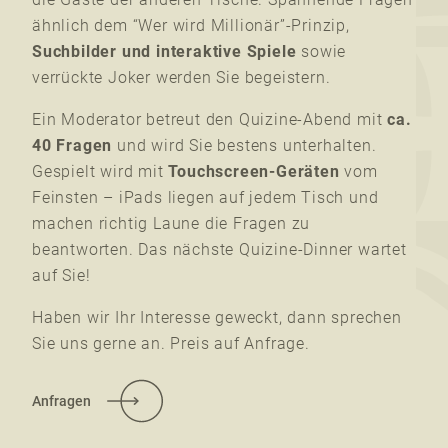
ähnlich dem “Wer wird Millionär”-Prinzip,
Suchbilder und interaktive Spiele
sowie
verrückte Joker werden Sie begeistern.
Ein Moderator betreut den Quizine-Abend mit
ca.
40 Fragen
und wird Sie bestens unterhalten.
Gespielt wird mit
Touchscreen-Geräten
vom
Feinsten – iPads liegen auf jedem Tisch und
machen richtig Laune die Fragen zu
beantworten. Das nächste Quizine-Dinner wartet
auf Sie!
Haben wir Ihr Interesse geweckt, dann sprechen
Sie uns gerne an. Preis auf Anfrage.
Anfragen