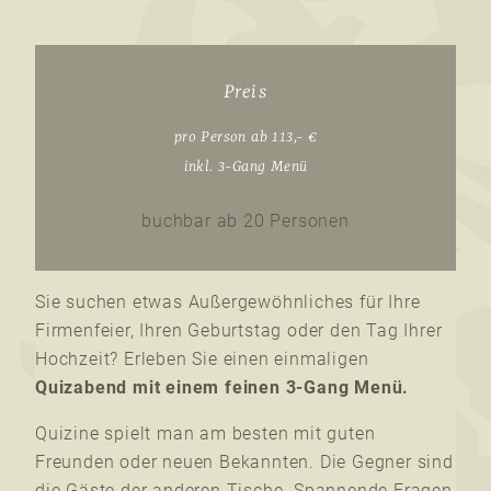
Preis
pro Person ab 113,- €
inkl. 3-Gang Menü
buchbar ab 20 Personen
Sie suchen etwas Außergewöhnliches für Ihre
Firmenfeier, Ihren Geburtstag oder den Tag Ihrer
Hochzeit? Erleben Sie einen einmaligen
Quizabend mit einem feinen 3-Gang Menü.
Quizine spielt man am besten mit guten
Freunden oder neuen Bekannten. Die Gegner sind
die Gäste der anderen Tische. Spannende Fragen