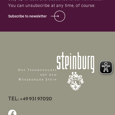
You can unsubscribe at any time, of course.
Subscribe to newsletter
TEL: +49 931 97020