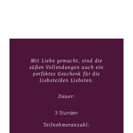
Mit Liebe gemacht, sind die
süßen Vollendungen auch ein
perfektes Geschenk für die
Liebste/den Liebsten.
Dauer:
3 Stunden
Teilnehmeranzahl: