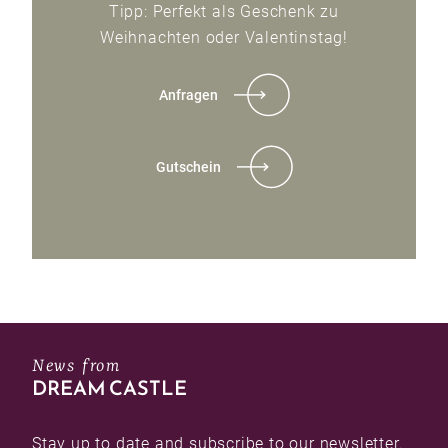
Tipp: Perfekt als Geschenk zu
Weihnachten oder Valentinstag!
Anfragen
Gutschein
News from
DREAM CASTLE
Stay up to date and subscribe to our newsletter.