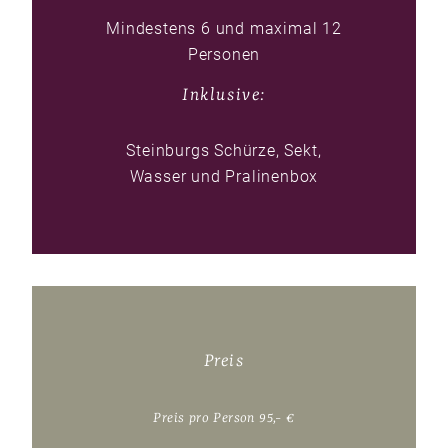
Mindestens 6 und maximal 12
Personen
Inklusive:
Steinburgs Schürze, Sekt,
Wasser und Pralinenbox
Preis
Preis pro Person 95,- €