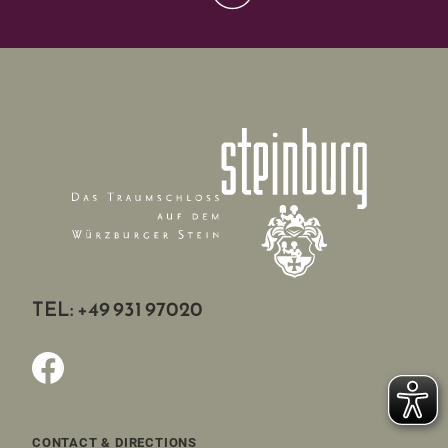
TEL: +49 931 97020
CONTACT & DIRECTIONS