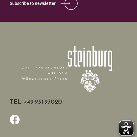
Subscribe to newsletter
TEL: +49 931 97020