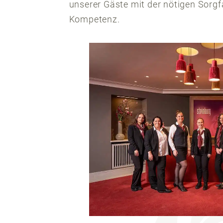
unserer Gäste mit der nötigen Sorgf
Kompetenz.