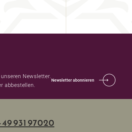
 unseren Newsletter.
Newsletter abonnieren
er abbestellen.
+49 931 97020