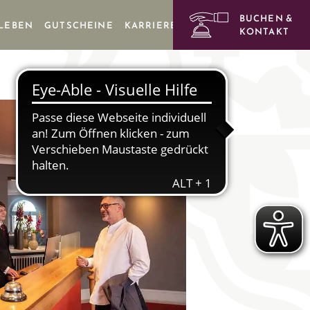
BUCHEN &
RLEBEN
GUTSCHEINE
KARRIERE
KONTAKT