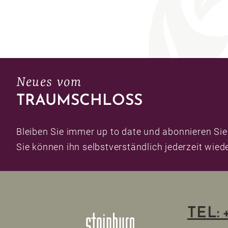
Neues vom
TRAUMSCHLOSS
Bleiben Sie immer up to date und abonnieren Sie
Sie können ihn selbstverständlich jederzeit wied
TEL: 