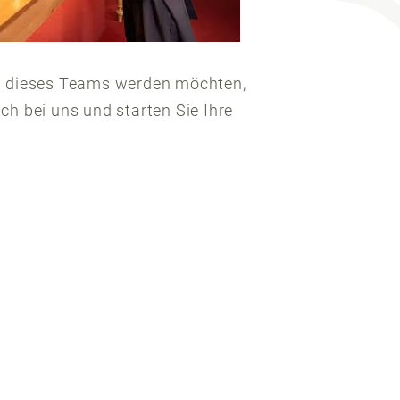
l dieses Teams werden möchten,
ch bei uns und starten Sie Ihre