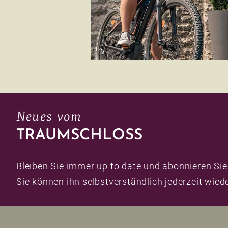
Neues vom
TRAUMSCHLOSS
Bleiben Sie immer up to date und abonnieren Sie
Sie können ihn selbstverständlich jederzeit wied