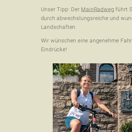
Unser Tipp: Der
MainRadweg
führt 
durch abwechslungsreiche und wu
Landschaften.
Wir wünschen eine angenehme Fahr
Eindrücke!