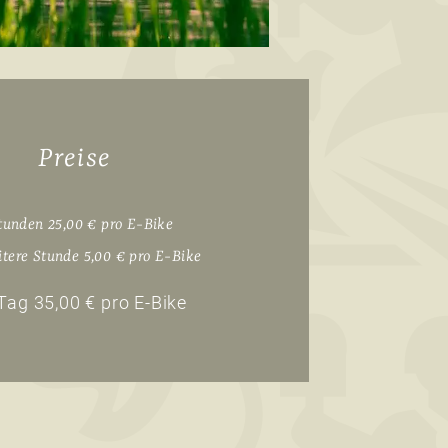
Preise
tunden 25,00 € pro E-Bike
itere Stunde 5,00 € pro E-Bike
Tag 35,00 € pro E-Bike