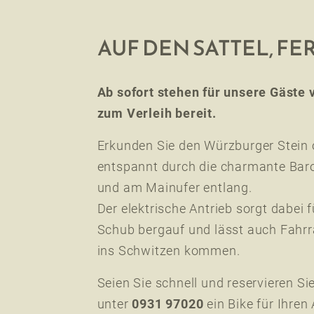
AUF DEN SATTEL, FER
Ab sofort stehen für unsere Gäste 
zum Verleih bereit.
Erkunden Sie den Würzburger Stein 
entspannt durch die charmante Bar
und am Mainufer entlang.
Der elektrische Antrieb sorgt dabei 
Schub bergauf und lässt auch Fahrr
ins Schwitzen kommen.
Seien Sie schnell und reservieren Sie
unter
0931 97020
ein Bike für Ihren