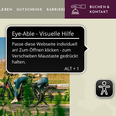
BUCHEN &
RLEBEN
GUTSCHEINE
KARRIERE
KONTAKT