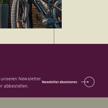
 unseren Newsletter.
Newsletter abonnieren
er abbestellen.