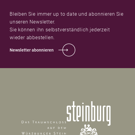
Bleiben Sie immer up to date und abonnieren Sie
unseren Newsletter.
Sie können ihn selbstverständlich jederzeit
wieder abbestellen.
Newsletter abonnieren