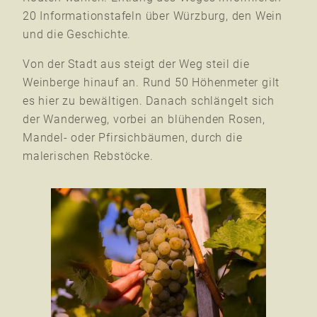
20 Informationstafeln über Würzburg, den Wein
und die Geschichte.
Von der Stadt aus steigt der Weg steil die
Weinberge hinauf an. Rund 50 Höhenmeter gilt
es hier zu bewältigen. Danach schlängelt sich
der Wanderweg, vorbei an blühenden Rosen,
Mandel- oder Pfirsichbäumen, durch die
malerischen Rebstöcke.