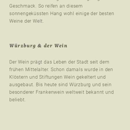
Geschmack. So reifen an diesem
sonnengeküssten Hang wohl einige der besten
Weine der Welt.
Würzburg & der Wein
Der Wein prägt das Leben der Stadt seit dem
frühen Mittelalter. Schon damals wurde in den
Klöstern und Stiftungen Wein gekeltert und
ausgebaut. Bis heute sind Würzburg und sein
besonderer Frankenwein weltweit bekannt und
beliebt.