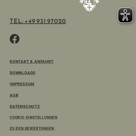
TEL: +49 931 97020
KONTAKT & ANFAHRT
DOWNLOADS
IMPRESSUM
AGB
DATENSCHUTZ
COOKIE-EINSTELLUNGEN
ZU DEN BEWERTUNGEN
: