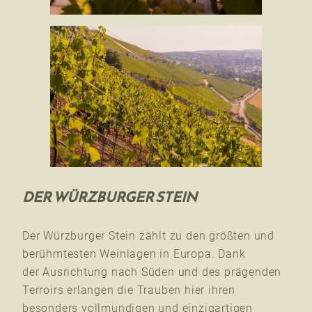
DER WÜRZBURGER STEIN
Der Würzburger Stein zählt zu den größten und
berühmtesten Weinlagen in Europa. Dank
der Ausrichtung nach Süden und des prägenden
Terroirs erlangen die Trauben hier ihren
besonders vollmundigen und einzigartigen