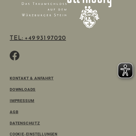
TEL: +49 931 97020
KONTAKT & ANFAHRT
DOWNLOADS
IMPRESSUM
AGB
DATENSCHUTZ
COOKIE-EINSTELLUNGEN