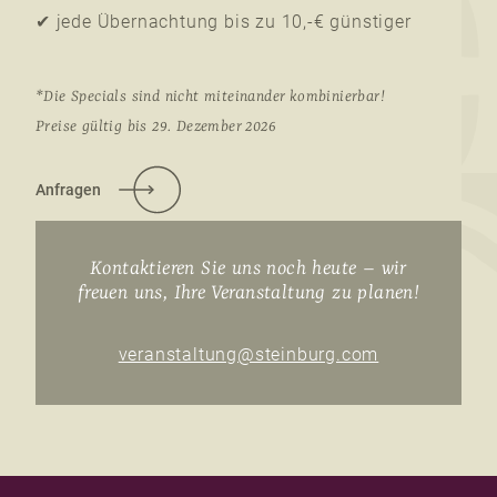
✔ jede Übernachtung bis zu 10,-€ günstiger
*Die Specials sind nicht miteinander kombinierbar!
Preise gültig bis 29. Dezember 2026
Anfragen
Kontaktieren Sie uns noch heute – wir
freuen uns, Ihre Veranstaltung zu planen!
veranstaltung@steinburg.com