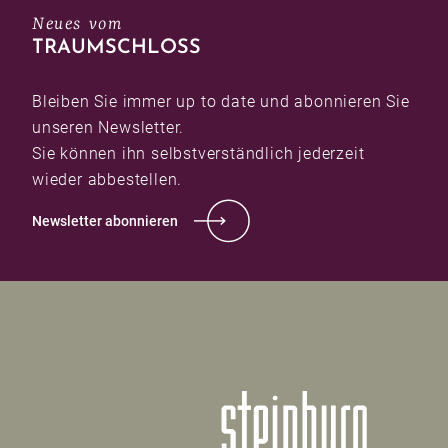
Neues vom
TRAUMSCHLOSS
Bleiben Sie immer up to date und abonnieren Sie
unseren Newsletter.
Sie können ihn selbstverständlich jederzeit
wieder abbestellen.
Newsletter abonnieren