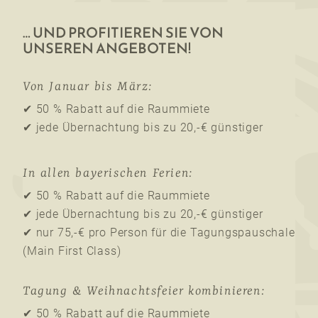
… UND PROFITIEREN SIE VON
UNSEREN ANGEBOTEN!
Von Januar bis März:
✔ 50 % Rabatt auf die Raummiete
✔ jede Übernachtung bis zu 20,-€ günstiger
In allen bayerischen Ferien:
✔ 50 % Rabatt auf die Raummiete
✔ jede Übernachtung bis zu 20,-€ günstiger
✔ nur 75,-€ pro Person für die Tagungspauschale
(Main First Class)
Tagung & Weihnachtsfeier kombinieren:
✔ 50 % Rabatt auf die Raummiete