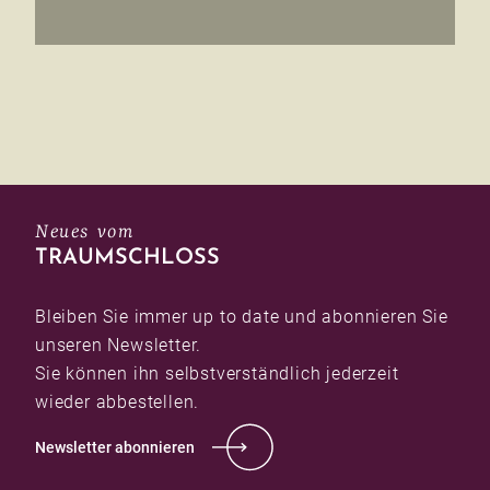
Neues vom
TRAUMSCHLOSS
Bleiben Sie immer up to date und abonnieren Sie
unseren Newsletter.
Sie können ihn selbstverständlich jederzeit
wieder abbestellen.
Newsletter abonnieren