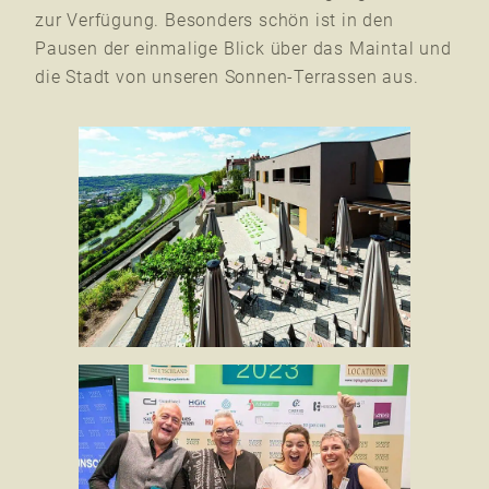
zur Verfügung. Besonders schön ist in den
Pausen der einmalige Blick über das Maintal und
die Stadt von unseren Sonnen-Terrassen aus.