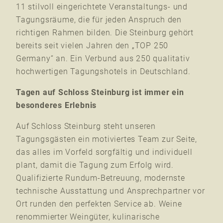
11 stilvoll eingerichtete Veranstaltungs- und
Tagungsräume, die für jeden Anspruch den
richtigen Rahmen bilden. Die Steinburg gehört
bereits seit vielen Jahren den „TOP 250
Germany“ an. Ein Verbund aus 250 qualitativ
hochwertigen Tagungshotels in Deutschland.
Tagen auf Schloss Steinburg ist immer ein
besonderes Erlebnis
Auf Schloss Steinburg steht unseren
Tagungsgästen ein motiviertes Team zur Seite,
das alles im Vorfeld sorgfältig und individuell
plant, damit die Tagung zum Erfolg wird.
Qualifizierte Rundum-Betreuung, modernste
technische Ausstattung und Ansprechpartner vor
Ort runden den perfekten Service ab. Weine
renommierter Weingüter, kulinarische