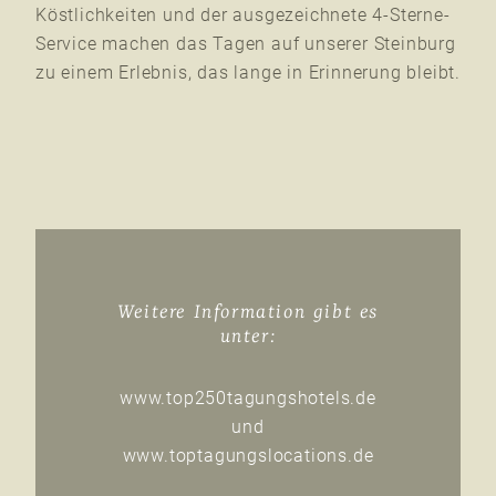
Köstlichkeiten und der ausgezeichnete 4-Sterne-
Service machen das Tagen auf unserer Steinburg
zu einem Erlebnis, das lange in Erinnerung bleibt.
Weitere Information gibt es
unter:
www.top250tagungshotels.de
und
www.toptagungslocations.de