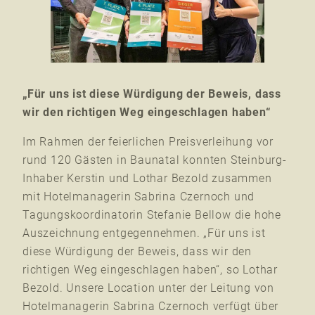
„Für uns ist diese Würdigung der Beweis, dass
wir den richtigen Weg eingeschlagen haben“
Im Rahmen der feierlichen Preisverleihung vor
rund 120 Gästen in Baunatal konnten Steinburg-
Inhaber Kerstin und Lothar Bezold zusammen
mit Hotelmanagerin Sabrina Czernoch und
Tagungskoordinatorin Stefanie Bellow die hohe
Auszeichnung entgegennehmen. „Für uns ist
diese Würdigung der Beweis, dass wir den
richtigen Weg eingeschlagen haben“, so Lothar
Bezold. Unsere Location unter der Leitung von
Hotelmanagerin Sabrina Czernoch verfügt über