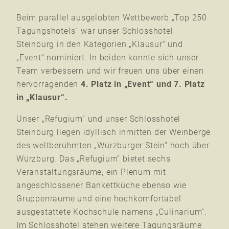
Beim parallel ausgelobten Wettbewerb „Top 250
Tagungshotels“ war unser Schlosshotel
Steinburg in den Kategorien „Klausur“ und
„Event“
nominiert. In beiden konnte sich unser
Team verbessern und wir freuen uns über einen
hervorragenden
4. Platz in „Event“ und 7. Platz
in „Klausur“.
Unser „Refugium“ und unser Schlosshotel
Steinburg liegen idyllisch inmitten der Weinberge
des weltberühmten „Würzburger Stein“ hoch über
Würzburg. Das „Refugium“ bietet sechs
Veranstaltungsräume, ein Plenum mit
angeschlossener Bankettküche ebenso wie
Gruppenräume und eine hochkomfortabel
ausgestattete Kochschule namens „Culinarium“.
Im Schlosshotel stehen weitere Tagungsräume