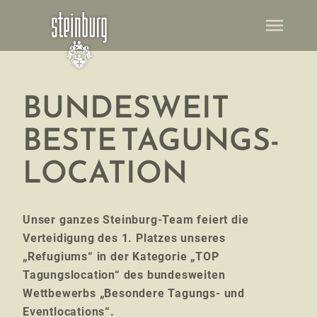
menu
BUNDESWEIT
BESTE TAGUNGS-
LOCATION
Unser ganzes Steinburg-Team feiert die
Verteidigung des 1. Platzes unseres
„Refugiums“ in der Kategorie „TOP
Tagungslocation“ des bundesweiten
Wettbewerbs „Besondere Tagungs- und
Eventlocations“.